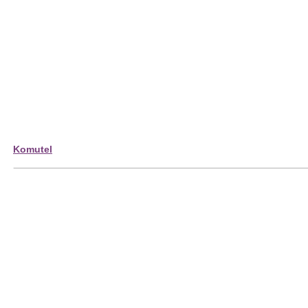
Komutel